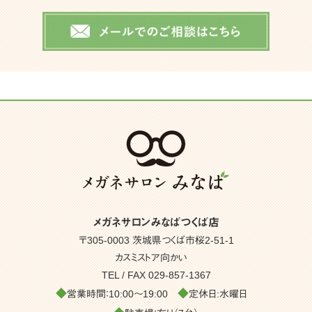
メガネサロンみなばつくば店
〒305-0003 茨城県つくば市桜2-51-1
カスミストア向かい
TEL / FAX
029-857-1367
◆
◆
営業時間：10:00～19:00
定休日:水曜日