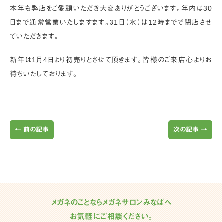
本年も弊店をご愛顧いただき大変ありがとうございます。年内は30
日まで通常営業いたしますます。31日（水）は12時までで閉店させ
ていただきます。
新年は1月4日より初売りとさせて頂きます。皆様のご来店心よりお
待ちいたしております。
←
前の記事
次の記事
→
メガネのことならメガネサロンみなばへ
お気軽にご相談ください。