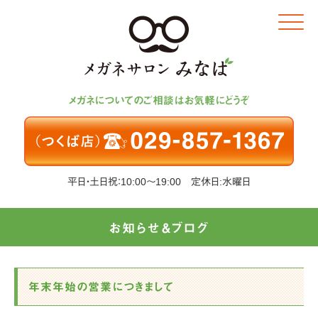
Click
メガネについてのご相談はお気軽にどうぞ
平日・土日祝：10:00～19:00 定休日:水曜日
お知らせ＆ブログ
年末年始の営業につきまして