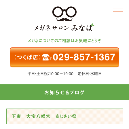
Click
メガネについてのご相談はお気軽にどうぞ
平日・土日祝：10:00～19:00 定休日:水曜日
お知らせ＆ブログ
下妻 大宝八幡宮 あじさい祭