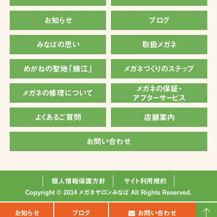
お知らせ
ブログ
みなばの思い
取扱メガネ
めがねの聖地「鯖江」
メガネづくりのステップ
メガネの保証・
メガネの修理について
アフターサービス
よくあるご質問
店舗案内
お問い合わせ
個人情報保護方針
サイト利用規約
Copyright © 2014 メガネサロンみなば All Rights Reserved.
お知らせ
ブログ
お問い合わせ