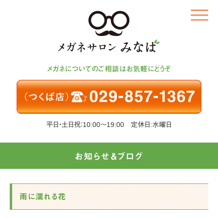
Click
メガネについてのご相談はお気軽にどうぞ
平日・土日祝：10:00～19:00 定休日:水曜日
お知らせ＆ブログ
雨に濡れる花