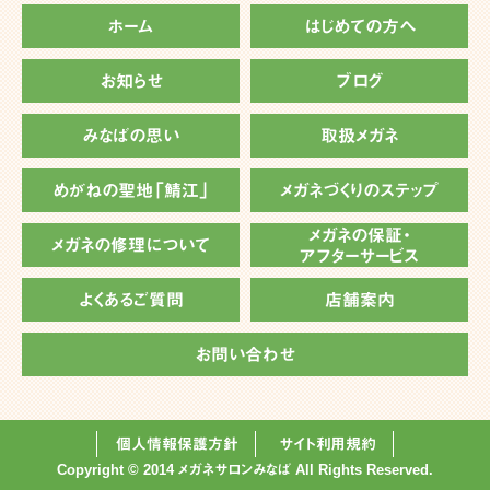
ホーム
はじめての方へ
お知らせ
ブログ
みなばの思い
取扱メガネ
めがねの聖地「鯖江」
メガネづくりのステップ
メガネの保証・
メガネの修理について
アフターサービス
よくあるご質問
店舗案内
お問い合わせ
個人情報保護方針
サイト利用規約
Copyright © 2014 メガネサロンみなば All Rights Reserved.