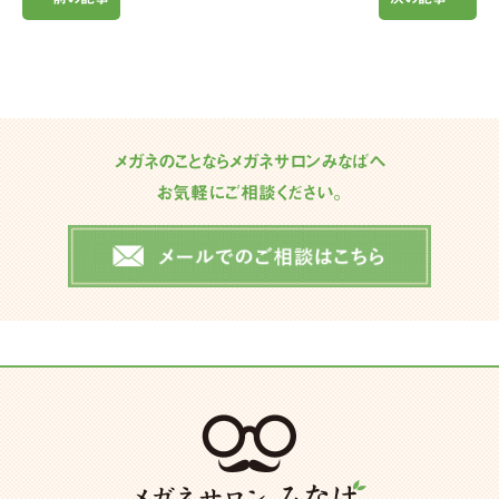
メガネのことならメガネサロンみなばへ
お気軽にご相談ください。