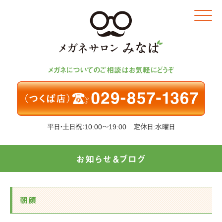
Click
メガネについてのご相談はお気軽にどうぞ
平日・土日祝：10:00～19:00 定休日:水曜日
お知らせ＆ブログ
朝顔