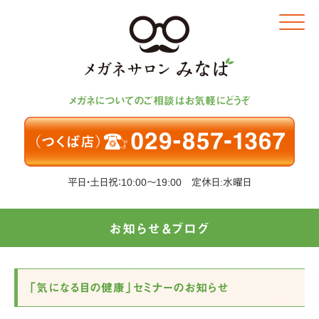
Click
メガネについてのご相談はお気軽にどうぞ
平日・土日祝：10:00～19:00 定休日:水曜日
お知らせ＆ブログ
「気になる目の健康」セミナーのお知らせ