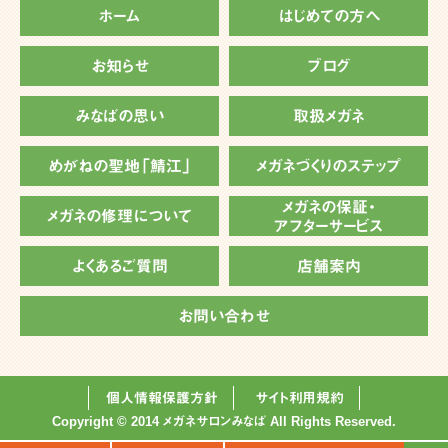
ホーム
はじめての方へ
お知らせ
ブログ
みなばの思い
取扱メガネ
めがねの聖地「鯖江」
メガネづくりのステップ
メガネの保証・
メガネの修理について
アフターサービス
よくあるご質問
店舗案内
お問い合わせ
個人情報保護方針
サイト利用規約
Copyright © 2014 メガネサロンみなば All Rights Reserved.