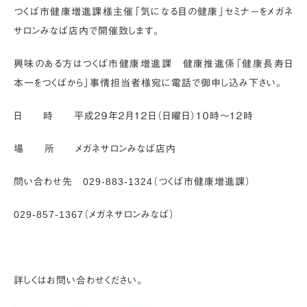
つくば市健康増進課様主催「気になる目の健康」セミナーをメガネ
サロンみなば店内で開催致します。
興味のある方はつくば市健康増進課 健康推進係「健康長寿日
本一をつくばから」事情担当者様宛に電話で御申し込み下さい。
日 時 平成２９年２月１２日（日曜日）１０時～１２時
場 所 メガネサロンみなば店内
問い合わせ先 029-883-1324（つくば市健康増進課）
029-857-1367（メガネサロンみなば）
詳しくはお問い合わせください。