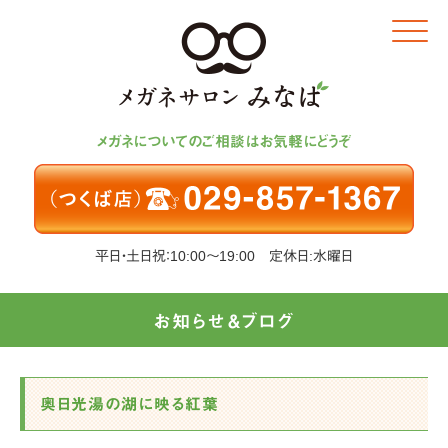
Click
メガネについてのご相談はお気軽にどうぞ
平日・土日祝：10:00～19:00 定休日:水曜日
お知らせ＆ブログ
奥日光湯の湖に映る紅葉