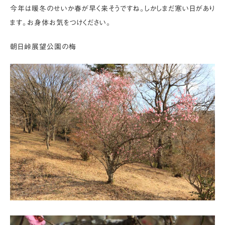
今年は暖冬のせいか春が早く来そうですね。しかしまだ寒い日があり
ます。お身体お気をつけください。
朝日峠展望公園の梅