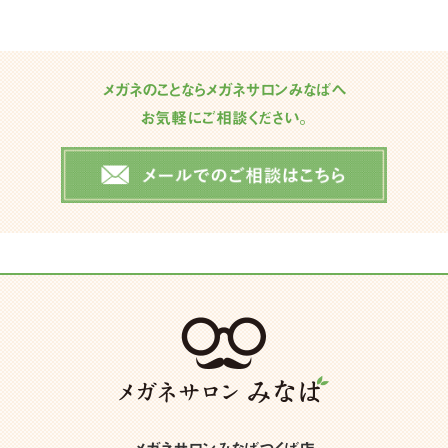
メガネのことならメガネサロンみなばへ
お気軽にご相談ください。