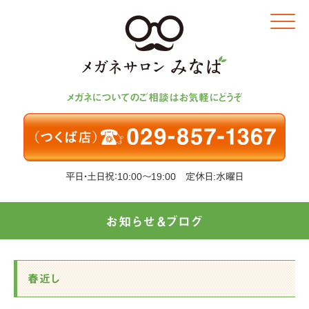
Click
メガネについてのご相談はお気軽にどうぞ
平日・土日祝：10:00～19:00 定休日:水曜日
お知らせ＆ブログ
春近し