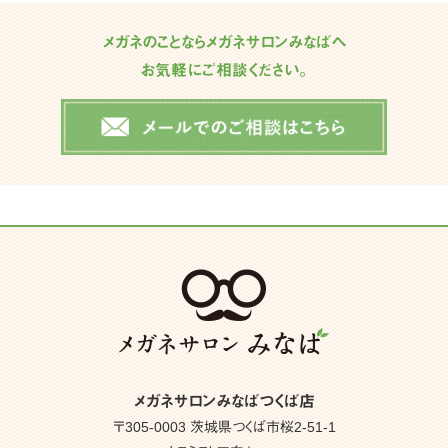
メガネのことならメガネサロンみなばへ
お気軽にご相談ください。
メガネサロンみなばつくば店
〒305-0003 茨城県つくば市桜2-51-1