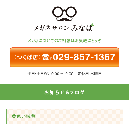
Click
メガネについてのご相談はお気軽にどうぞ
平日・土日祝：10:00～19:00 定休日:水曜日
お知らせ＆ブログ
黄色い絨毯