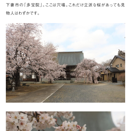
下妻市の「多宝院」。ここは穴場。これだけ立派な桜があっても見
物人はわずかです。