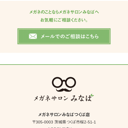
メガネのことならメガネサロンみなばへ
お気軽にご相談ください。
メガネサロンみなばつくば店
〒305-0003 茨城県つくば市桜2-51-1