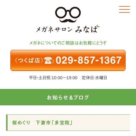
Click
メガネについてのご相談はお気軽にどうぞ
平日・土日祝：10:00～19:00 定休日:水曜日
お知らせ＆ブログ
桜めぐり 下妻市「多宝院」