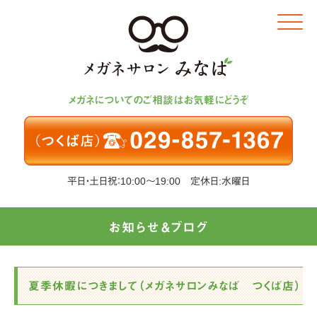
Click
メガネについてのご相談はお気軽にどうぞ
平日・土日祝：10:00～19:00 定休日:水曜日
お知らせ＆ブログ
夏季休暇につきまして（メガネサロンみなば つくば店）