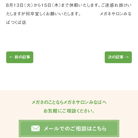
８月１３日（火）から１５日（木）まで休暇いたします。ご迷惑お掛けい
たしますが何卒宜しくお願いいたします。 メガネサロンみな
ばつくば店
←
前の記事
次の記事
→
メガネのことならメガネサロンみなばへ
お気軽にご相談ください。