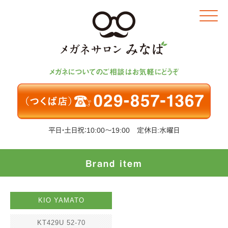
Click
メガネについてのご相談はお気軽にどうぞ
平日・土日祝：10:00～19:00 定休日:水曜日
Brand item
KIO YAMATO
KT429U 52-70