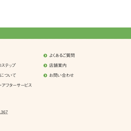
よくあるご質問
のステップ
店舗案内
理について
お問い合わせ
・アフターサービス
1367