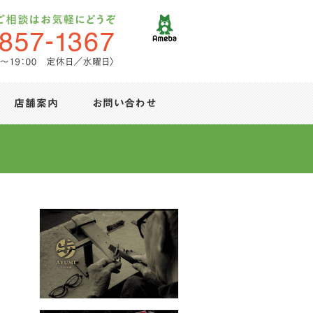
店舗案内
お問い合わせ