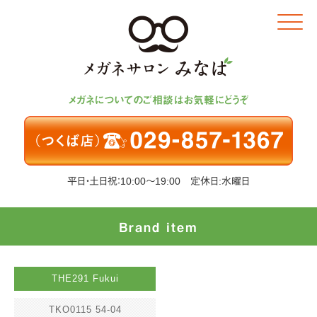
Click
メガネについてのご相談はお気軽にどうぞ
平日・土日祝：10:00～19:00 定休日:水曜日
Brand item
THE291 Fukui
TKO0115 54-04