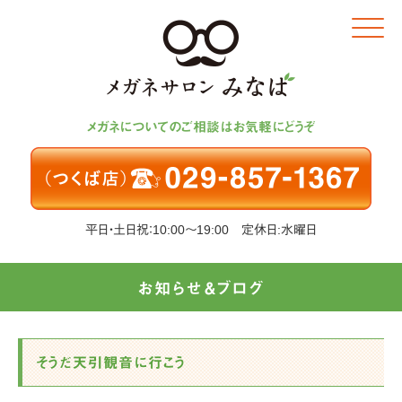
Click
メガネについてのご相談はお気軽にどうぞ
平日・土日祝：10:00～19:00 定休日:水曜日
お知らせ＆ブログ
そうだ天引観音に行こう