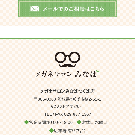
メガネサロンみなばつくば店
〒305-0003 茨城県つくば市桜2-51-1
カスミストア向かい
TEL / FAX
029-857-1367
◆
◆
営業時間：10:00～19:00
定休日:水曜日
◆
駐車場：有り（7台）