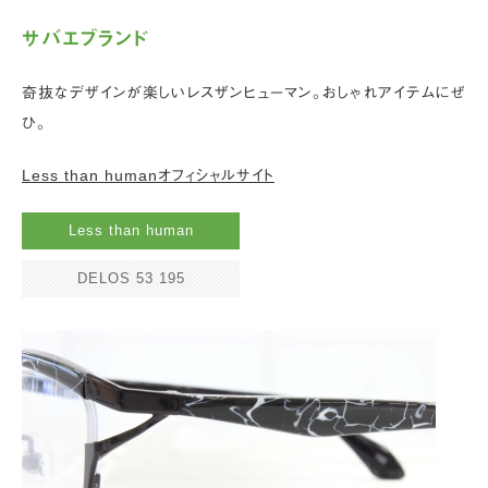
サバエブランド
奇抜なデザインが楽しいレスザンヒューマン。おしゃれアイテムにぜ
ひ。
Less than humanオフィシャルサイト
Less than human
DELOS 53 195