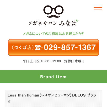
Click
メガネについてのご相談はお気軽にどうぞ
平日・土日祝：10:00～19:00 定休日:水曜日
Brand item
Less than human（レスザンヒューマン）DELOS ブラッ
ク