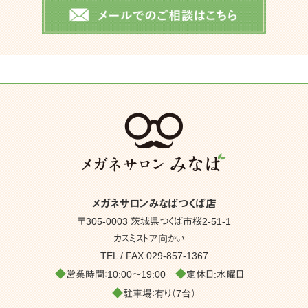
メガネサロンみなばつくば店
〒305-0003 茨城県つくば市桜2-51-1
カスミストア向かい
TEL / FAX
029-857-1367
◆
◆
営業時間：10:00～19:00
定休日:水曜日
◆
駐車場：有り（7台）