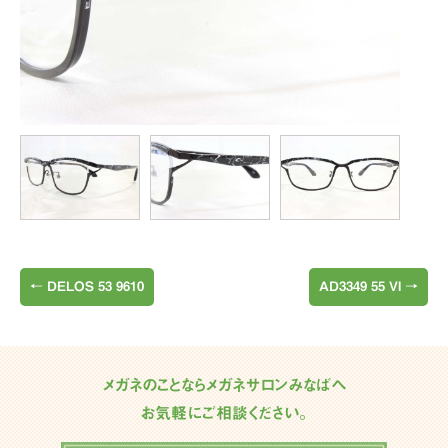
←
DELOS 53 9610
AD3349 55 VI
→
メガネのことならメガネサロンみなばへ
お気軽にご相談ください。