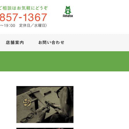
店舗案内
お問い合わせ