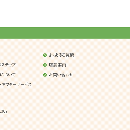
よくあるご質問
のステップ
店舗案内
理について
お問い合わせ
・アフターサービス
1367