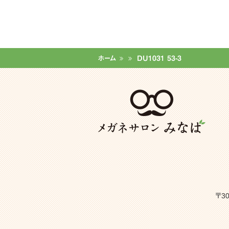
ホーム
DU1031 53-3
〒3