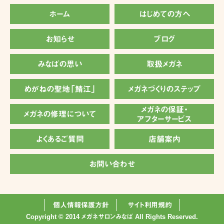
ホーム
はじめての方へ
お知らせ
ブログ
みなばの思い
取扱メガネ
めがねの聖地「鯖江」
メガネづくりのステップ
メガネの保証・
メガネの修理について
アフターサービス
よくあるご質問
店舗案内
お問い合わせ
個人情報保護方針
サイト利用規約
Copyright © 2014 メガネサロンみなば All Rights Reserved.