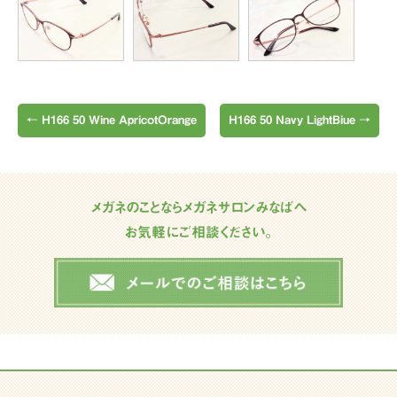
←
H166 50 Wine ApricotOrange
H166 50 Navy LightBiue
→
メガネのことならメガネサロンみなばへ
お気軽にご相談ください。