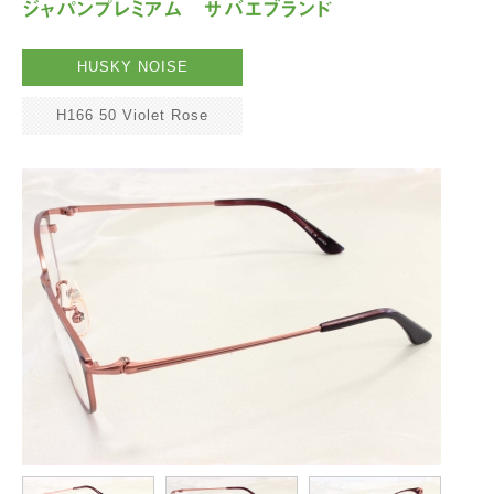
ジャパンプレミアム サバエブランド
HUSKY NOISE
H166 50 Violet Rose