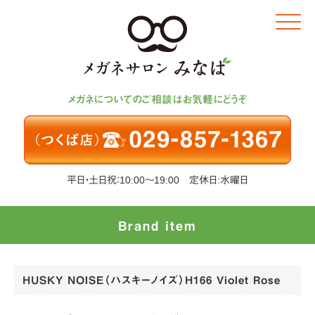
Click
メガネについてのご相談はお気軽にどうぞ
平日・土日祝：10:00～19:00 定休日:水曜日
Brand item
HUSKY NOISE（ハスキーノイズ）H166 Violet Rose