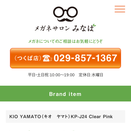
Click
メガネについてのご相談はお気軽にどうぞ
平日・土日祝：10:00～19:00 定休日:水曜日
Brand item
KIO YAMATO（キオ ヤマト）KP-J24 Clear Pink