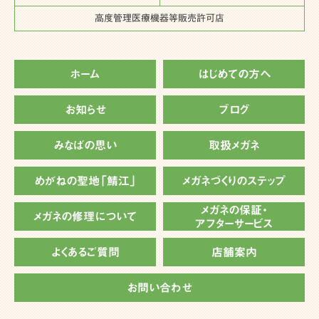
高度管理医療機器等販売許可店
ホーム
はじめての方へ
お知らせ
ブログ
みなばの思い
取扱メガネ
めがねの聖地「鯖江」
メガネづくりのステップ
メガネの保証・
メガネの修理について
アフターサービス
よくあるご質問
店舗案内
お問い合わせ