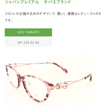
ジャパンプレミアム サバエブランド
フロントの立幅が広めのデザインで、優しく、優雅なレディースメガネ
です。
KIO YAMATO
KP-J24 52-02