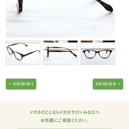
←
KS130 50 1
KS123 52 8
→
メガネのことならメガネサロンみなばへ
お気軽にご相談ください。