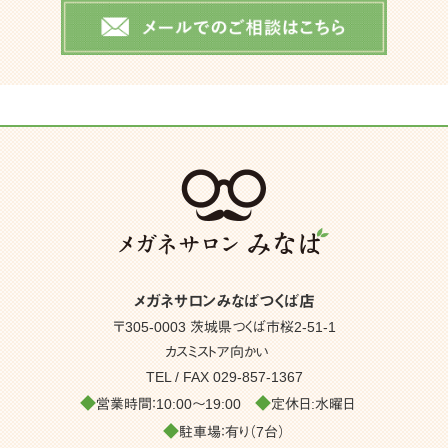
メガネサロンみなばつくば店
〒305-0003 茨城県つくば市桜2-51-1
カスミストア向かい
TEL / FAX
029-857-1367
◆
◆
営業時間：10:00～19:00
定休日:水曜日
◆
駐車場：有り（7台）