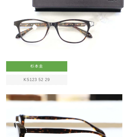
杉本圭
KS123 52 29