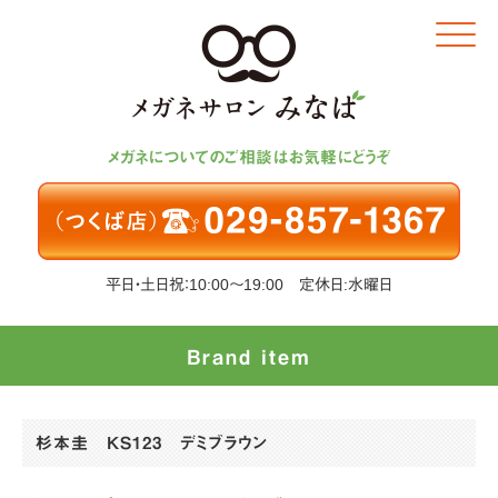
Click
メガネについてのご相談はお気軽にどうぞ
平日・土日祝：10:00～19:00 定休日:水曜日
Brand item
杉本圭 KS123 デミブラウン