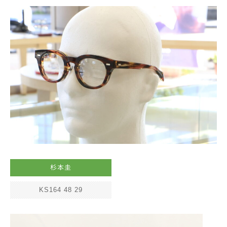
杉本圭
KS164 48 29