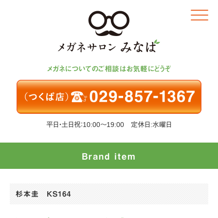
Click
メガネについてのご相談はお気軽にどうぞ
平日・土日祝：10:00～19:00 定休日:水曜日
Brand item
杉本圭 KS164