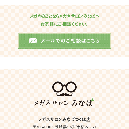
メガネのことならメガネサロンみなばへ
お気軽にご相談ください。
メガネサロンみなばつくば店
〒305-0003 茨城県つくば市桜2-51-1