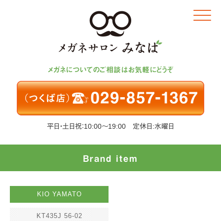
Click
メガネについてのご相談はお気軽にどうぞ
平日・土日祝：10:00～19:00 定休日:水曜日
Brand item
KIO YAMATO
KT435J 56-02