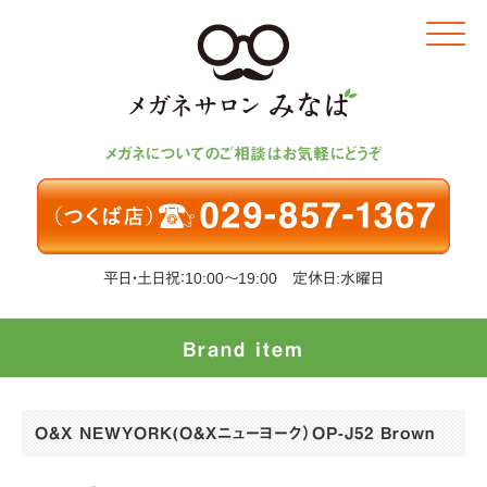
Click
メガネについてのご相談はお気軽にどうぞ
平日・土日祝：10:00～19:00 定休日:水曜日
Brand item
O&X NEWYORK(O&Xニューヨーク）OP-J52 Brown