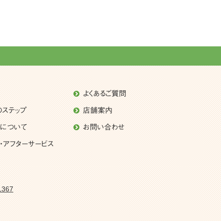
よくあるご質問
のステップ
店舗案内
理について
お問い合わせ
・アフターサービス
1367