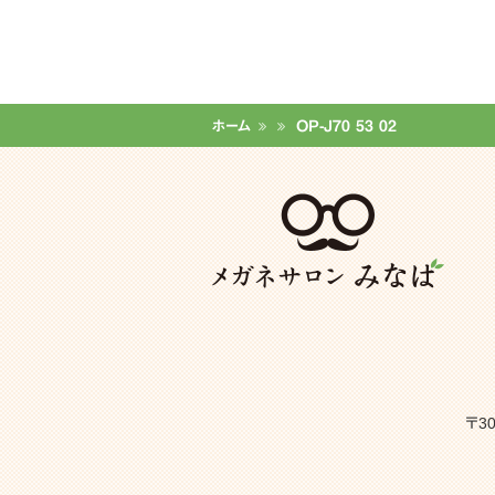
ホーム
OP-J70 53 02
〒3