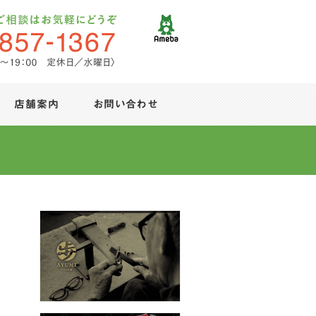
店舗案内
お問い合わせ