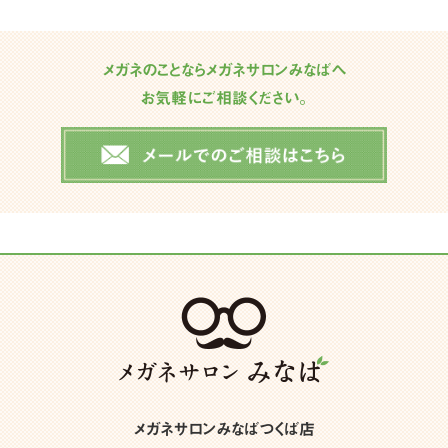
メガネのことならメガネサロンみなばへ
お気軽にご相談ください。
メガネサロンみなばつくば店