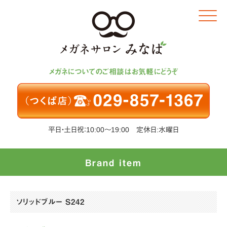
Click
メガネについてのご相談はお気軽にどうぞ
平日・土日祝：10:00～19:00 定休日:水曜日
Brand item
ソリッドブルー S242