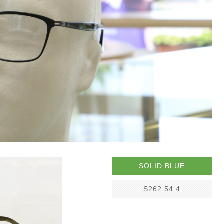
SOLID BLUE
S262 54 4