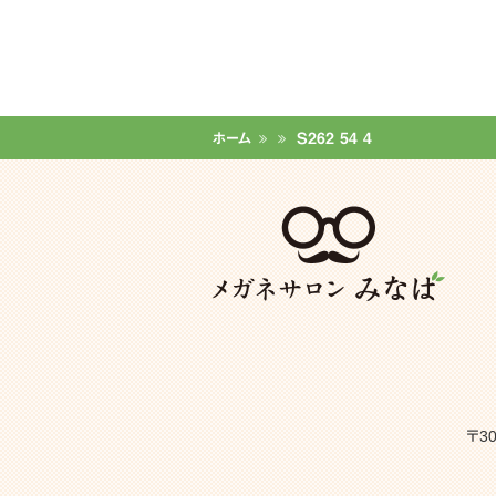
ホーム
S262 54 4
〒3