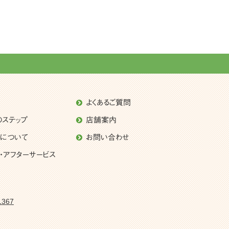
よくあるご質問
のステップ
店舗案内
理について
お問い合わせ
・アフターサービス
1367