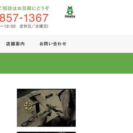
店舗案内
お問い合わせ