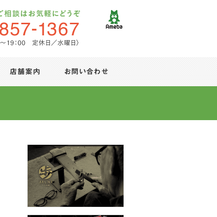
店舗案内
お問い合わせ