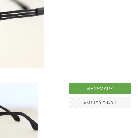
MENSMARK
XM1159 54-BK