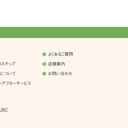
よくあるご質問
のステップ
店舗案内
理について
お問い合わせ
・アフターサービス
1367