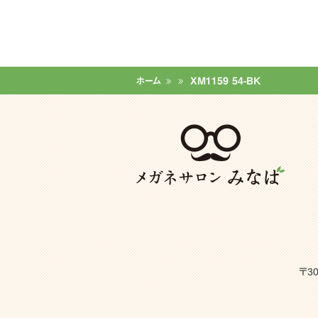
ホーム
XM1159 54-BK
〒3