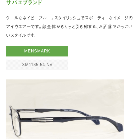
サバエブランド
クールなネイビーブルー。スタイリッシュでスポーティーなイメージの
アイウエアーです。顔全体がきりっと引き締まる、お洒落でかっこい
いスタイルです。
MENSMARK
XM1185 54 NV