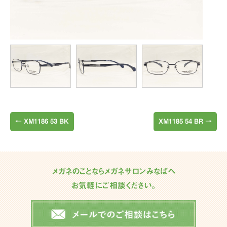
←
XM1186 53 BK
XM1185 54 BR
→
メガネのことならメガネサロンみなばへ
お気軽にご相談ください。