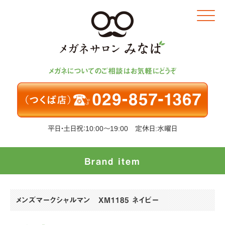
Click
メガネについてのご相談はお気軽にどうぞ
平日・土日祝：10:00～19:00 定休日:水曜日
Brand item
メンズマークシャルマン XM1185 ネイビー