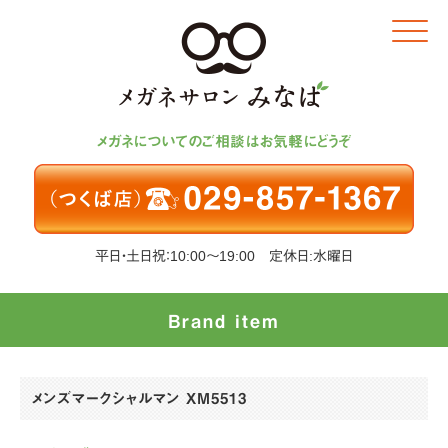
Click
メガネについてのご相談はお気軽にどうぞ
平日・土日祝：10:00～19:00 定休日:水曜日
Brand item
メンズマークシャルマン XM5513