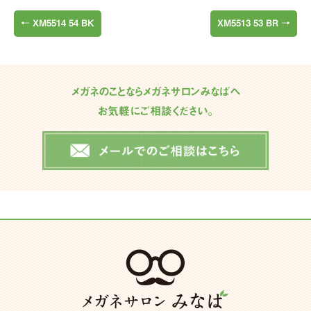
←
XM5514 54 BK
XM5513 53 BR
→
メガネのことならメガネサロンみなばへ
お気軽にご相談ください。