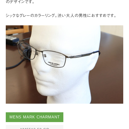
のデザインです。
シックなグレーのカラーリング。渋い大人の男性におすすめです。
MENS MARK CHARMANT