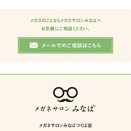
メガネのことならメガネサロンみなばへ
お気軽にご相談ください。
メガネサロンみなばつくば店