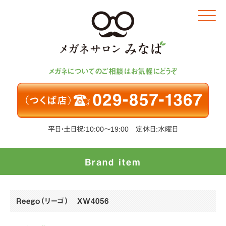
Click
メガネについてのご相談はお気軽にどうぞ
平日・土日祝：10:00～19:00 定休日:水曜日
Brand item
Reego（リーゴ） XW4056